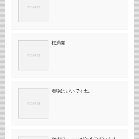
桜満開
着物はいいですね。
雨の中、ありがとうございます。