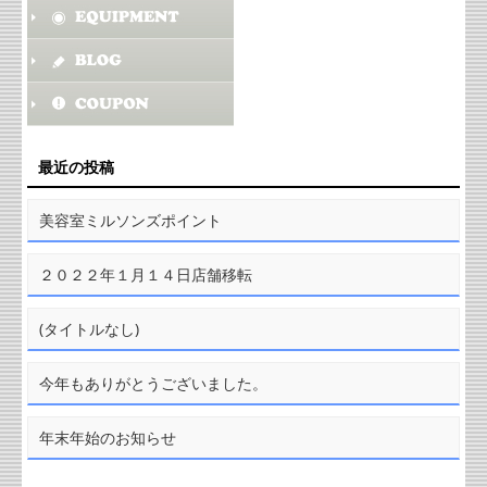
最近の投稿
美容室ミルソンズポイント
２０２２年１月１４日店舗移転
(タイトルなし)
今年もありがとうございました。
年末年始のお知らせ