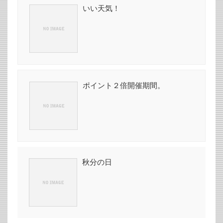
いい天気！
ポイント２倍開催期間。
秋分の日