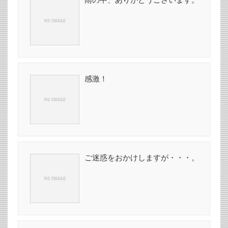
感激！
ご迷惑をおかけしますが・・・。