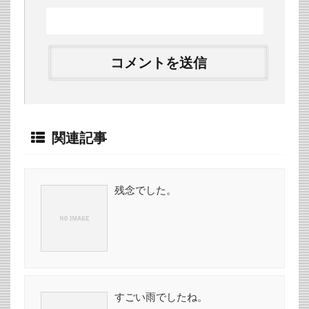
関連記事
残念でした。
すごい雨でしたね。