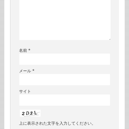
名前
*
メール
*
サイト
上に表示された文字を入力してください。