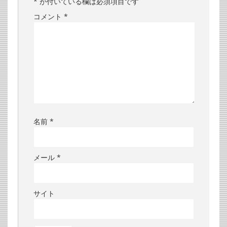
*
が付いている欄は必須項目です
コメント
*
名前
*
メール
*
サイト