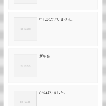
申し訳ございません。
新年会
がんばりました。