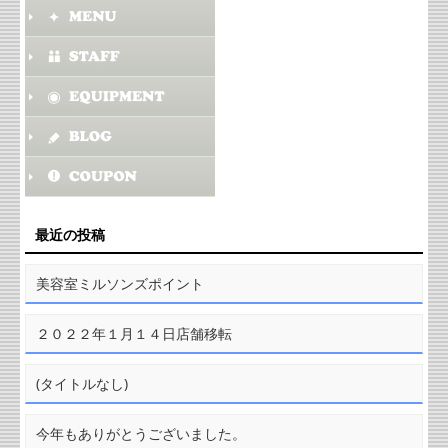
最近の投稿
美容室ミルソンズポイント
２０２２年１月１４日店舗移転
(タイトルなし)
今年もありがとうございました。