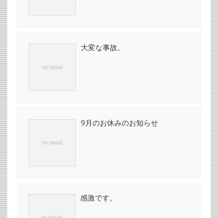
大変な事故。
9月のお休みのお知らせ
感激です。