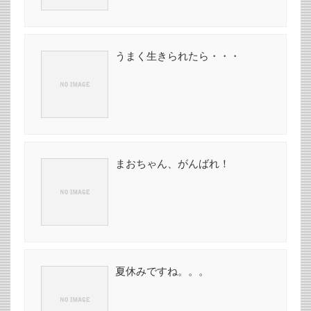
うまく生きられたら・・・
まおちゃん、がんばれ！
夏休みですね。。。