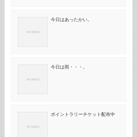
今日はあったかい。
今日は雨・・・。
ポイントラリーチケット配布中