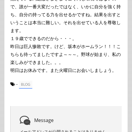
で、誰が一番大変だったではなく、いかに自分を強く持
ち、自分の持ってる力を出せるかですね。結果を出すと
いうことは本当に難しい。それを出せている人を尊敬し
ます。
１９歳でできるのだから・・・。
昨日は巨人惨敗です。けど、坂本がホームラン！！！こ
ちらも待ってましたですよ～～～。野球が始まり、私の
楽しみができました。。。
明日はお休みです。また火曜日にお会いしましょう。
-
BLOG
Message
メールアドレスが公開されることはありません。