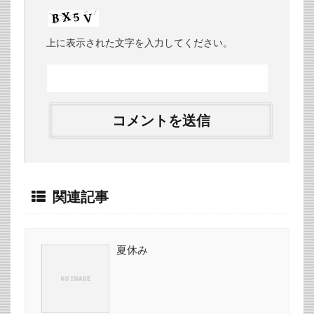
上に表示された文字を入力してください。
関連記事
夏休み