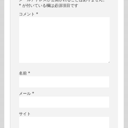
*
が付いている欄は必須項目です
コメント
*
名前
*
メール
*
サイト