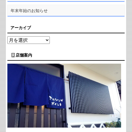
年末年始のお知らせ
アーカイブ
店舗案内