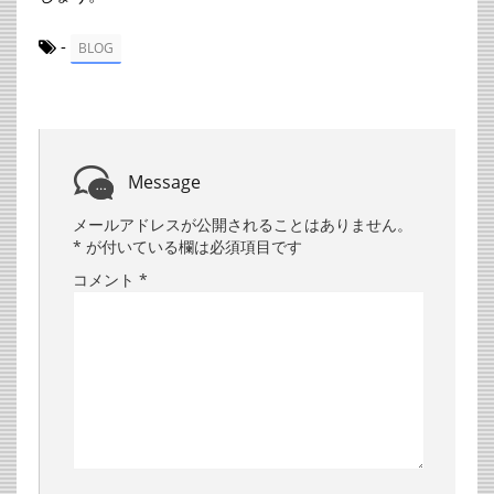
-
BLOG
Message
メールアドレスが公開されることはありません。
*
が付いている欄は必須項目です
コメント
*