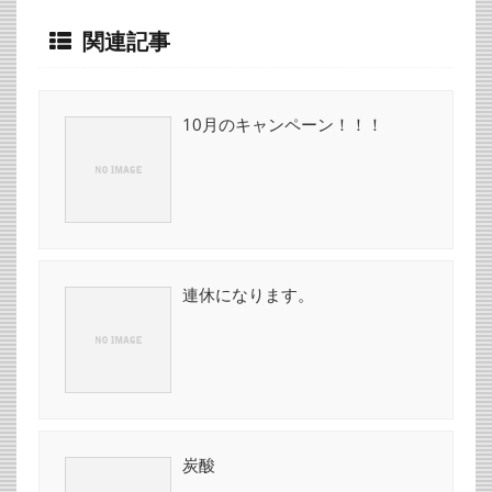
関連記事
10月のキャンペーン！！！
連休になります。
炭酸