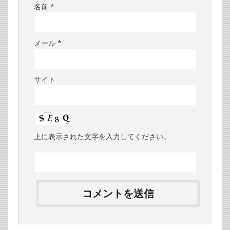
名前
*
メール
*
サイト
上に表示された文字を入力してください。