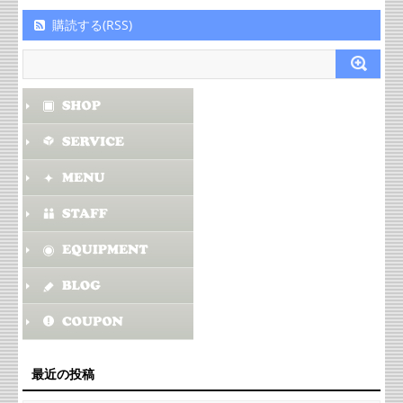
購読する(RSS)
最近の投稿