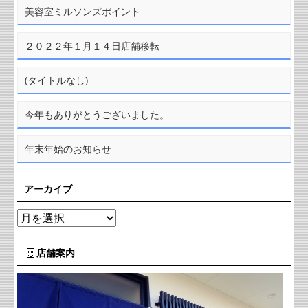
美容室ミルソンズポイント
２０２２年１月１４日店舗移転
(タイトルなし)
今年もありがとうございました。
年末年始のお知らせ
アーカイブ
店舗案内