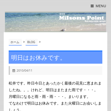
MENU
>
>
ホーム
BLOG
明日はお休みです。
2010/04/11
松井です。昨日今日とあったかく最後の花見に恵まれま
したね。。。けれど、明日はまたまた雨です・・・。
月曜日になると雨・雨・雨・・・。まいります。
てなわけで明日はお休みです。また火曜日にお会いしま
しょう。