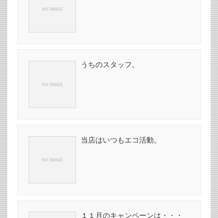
うちのスタッフ。
当店はいつもエコ活動。
１１月のキャンペーンは・・・