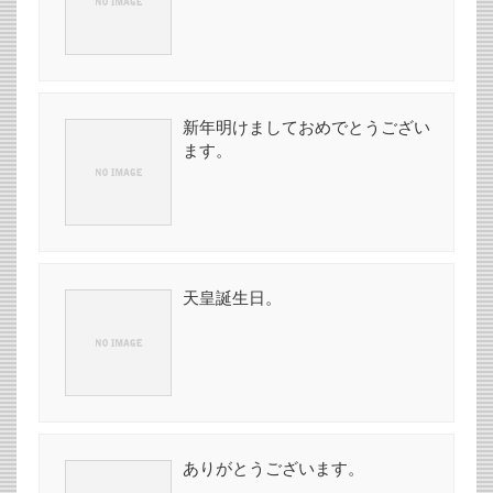
新年明けましておめでとうござい
ます。
天皇誕生日。
ありがとうございます。