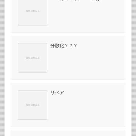
分散化？？？
リペア