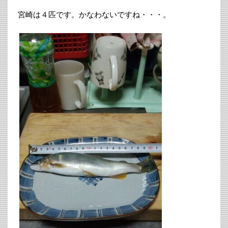
宮崎は４匹です。かなわないですね・・・。