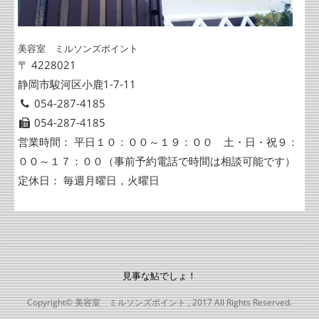
美容室 ミルソンズポイント
〒 4228021
静岡市駿河区小鹿1-7-11
054-287-4185
054-287-4185
営業時間： 平日１０：００～１９：００ 土・日・祝９：
００～１７：００（事前予約電話で時間は相談可能です）
定休日： 毎週月曜日，火曜日
見事な鮎でしょ！
Copyright© 美容室 ミルソンズポイント , 2017 All Rights Reserved.