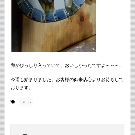
卵がびっしり入っていて、おいしかったですよ～～～。
今週も始まりました。お客様の御来店心よりお待ちして
おります。
-
BLOG