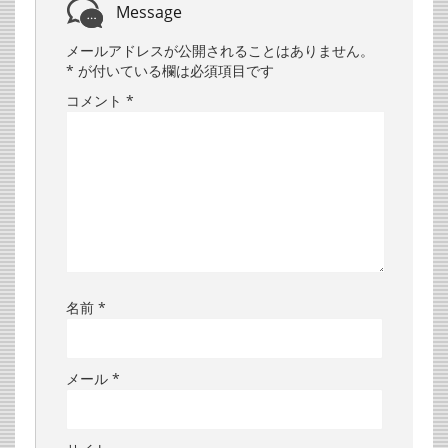
Message
メールアドレスが公開されることはありません。
*
が付いている欄は必須項目です
コメント
*
名前
*
メール
*