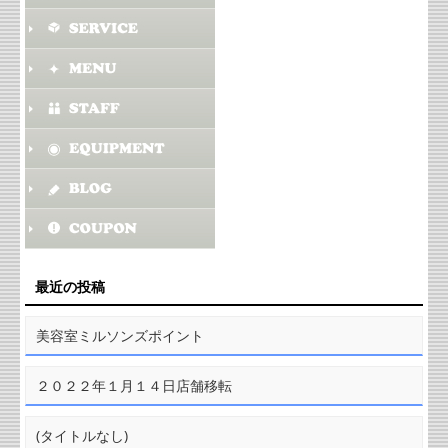
最近の投稿
美容室ミルソンズポイント
２０２２年１月１４日店舗移転
(タイトルなし)