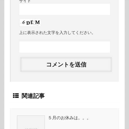
サイト
上に表示された文字を入力してください。
関連記事
５月のお休みは。。。