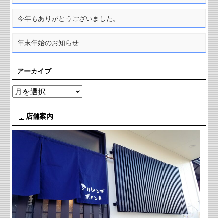
今年もありがとうございました。
年末年始のお知らせ
アーカイブ
店舗案内