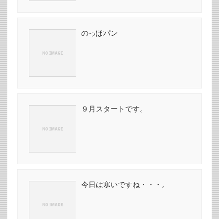
のっぽパン
９月スタートです。
今日は寒いですね・・・。