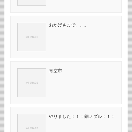
おかげさまで。。。
青空市
やりました！！！銅メダル！！！