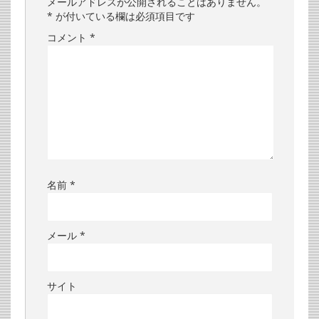
メールアドレスが公開されることはありません。
*
が付いている欄は必須項目です
コメント
*
名前
*
メール
*
サイト