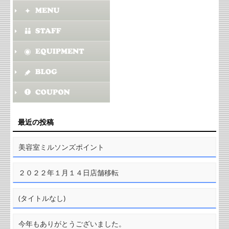
最近の投稿
美容室ミルソンズポイント
２０２２年１月１４日店舗移転
(タイトルなし)
今年もありがとうございました。