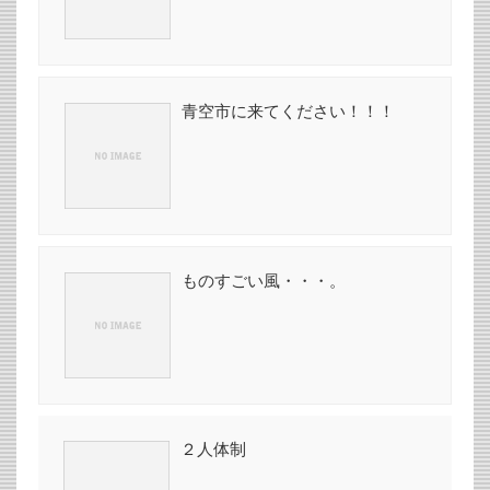
青空市に来てください！！！
ものすごい風・・・。
２人体制