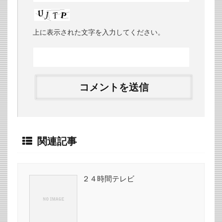
上に表示された文字を入力してください。
関連記事
２４時間テレビ