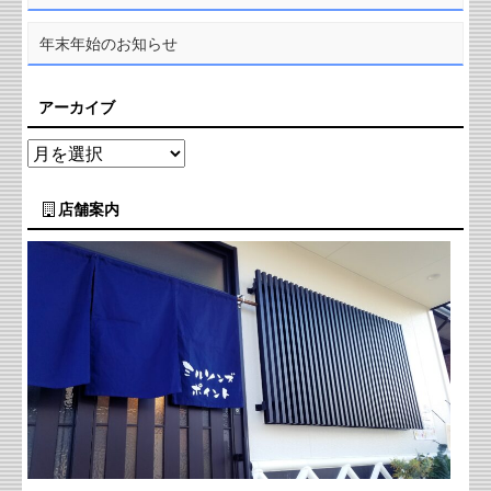
年末年始のお知らせ
アーカイブ
店舗案内